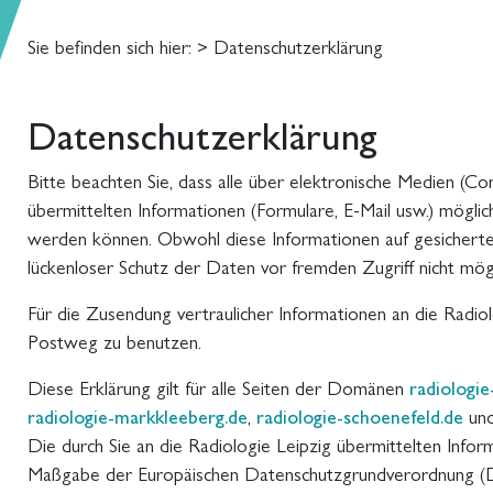
Sie befinden sich hier:
> Datenschutzerklärung
Datenschutzerklärung
Bitte beachten Sie, dass alle über elektronische Medien (Co
übermittelten Informationen (Formulare, E-Mail usw.) mögli
werden können. Obwohl diese Informationen auf gesicherten
lückenloser Schutz der Daten vor fremden Zugriff nicht mögl
Für die Zusendung vertraulicher Informationen an die Radiolo
Postweg zu benutzen.
Diese Erklärung gilt für alle Seiten der Domänen
radiologie
radiologie-markkleeberg.de
,
radiologie-schoenefeld.de
un
Die durch Sie an die Radiologie Leipzig übermittelten Inf
Maßgabe der Europäischen Datenschutzgrundverordnung 