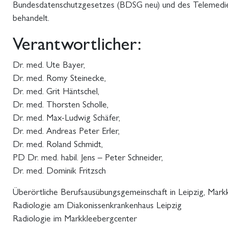
Bundesdatenschutzgesetzes (BDSG neu) und des Telemedie
behandelt.
Verantwortlicher:
Dr. med. Ute Bayer,
Dr. med. Romy Steinecke,
Dr. med. Grit Häntschel,
Dr. med. Thorsten Scholle,
Dr. med. Max-Ludwig Schäfer,
Dr. med. Andreas Peter Erler,
Dr. med. Roland Schmidt,
PD Dr. med. habil. Jens – Peter Schneider,
Dr. med. Dominik Fritzsch
Überörtliche Berufsausübungsgemeinschaft in Leipzig, Mar
Radiologie am Diakonissenkrankenhaus Leipzig
Radiologie im Markkleebergcenter