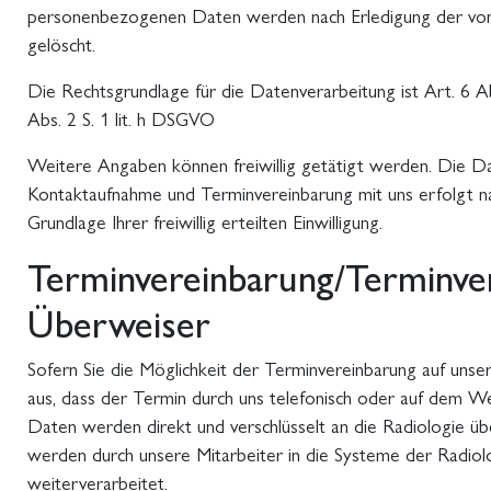
personenbezogenen Daten werden nach Erledigung der von 
gelöscht.
Die Rechtsgrundlage für die Datenverarbeitung ist Art. 6 A
Abs. 2 S. 1 lit. h DSGVO
Weitere Angaben können freiwillig getätigt werden. Die 
Kontaktaufnahme und Terminvereinbarung mit uns erfolgt nac
Grundlage Ihrer freiwillig erteilten Einwilligung.
Terminvereinbarung/Terminve
Überweiser
Sofern Sie die Möglichkeit der Terminvereinbarung auf uns
aus, dass der Termin durch uns telefonisch oder auf dem We
Daten werden direkt und verschlüsselt an die Radiologie üb
werden durch unsere Mitarbeiter in die Systeme der Radio
weiterverarbeitet.