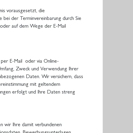
nis vorausgesetzt, die
 bei der Terminvereinbarung durch Sie
h oder auf dem Wege der E-Mail
 per E-Mail oder via Online-
 Umfang, Zweck und Verwendung Ihrer
ezogenen Daten. Wir versichern, dass
ereinstimmung mit geltendem
ungen erfolgt und Ihre Daten streng
n wir Ihre damit verbundenen
ionsdaten, Bewerbungsunterlagen,