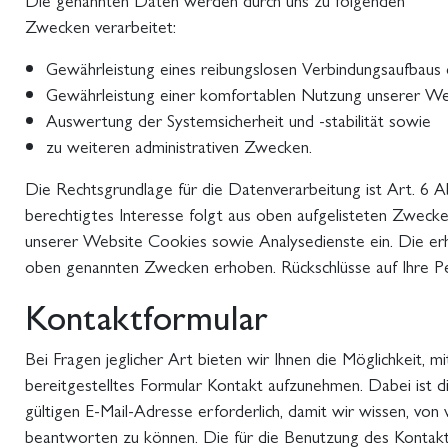
Zwecken verarbeitet:
Gewährleistung eines reibungslosen Verbindungsaufbaus
Gewährleistung einer komfortablen Nutzung unserer We
Auswertung der Systemsicherheit und -stabilität sowie
zu weiteren administrativen Zwecken.
Die Rechtsgrundlage für die Datenverarbeitung ist Art. 6 Ab
berechtigtes Interesse folgt aus oben aufgelisteten Zweck
unserer Website Cookies sowie Analysedienste ein. Die e
oben genannten Zwecken erhoben. Rückschlüsse auf Ihre P
Kontaktformular
Bei Fragen jeglicher Art bieten wir Ihnen die Möglichkeit, m
bereitgestelltes Formular Kontakt aufzunehmen. Dabei ist 
gültigen E-Mail-Adresse erforderlich, damit wir wissen, v
beantworten zu können. Die für die Benutzung des Kontak